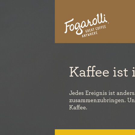
Kaffee ist
Jedes Ereignis ist ander
zusammenzubringen. Und
Kaffee.