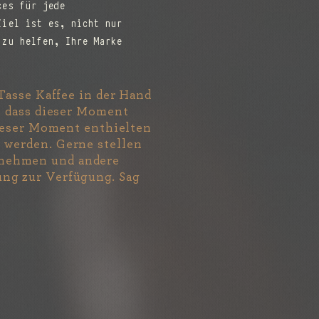
ces für jede
Ziel ist es, nicht nur
 zu helfen, Ihre Marke
 Tasse Kaffee in der Hand
e, dass dieser Moment
dieser Moment enthielten
 werden. Gerne stellen
tnehmen und andere
ung zur Verfügung. Sag