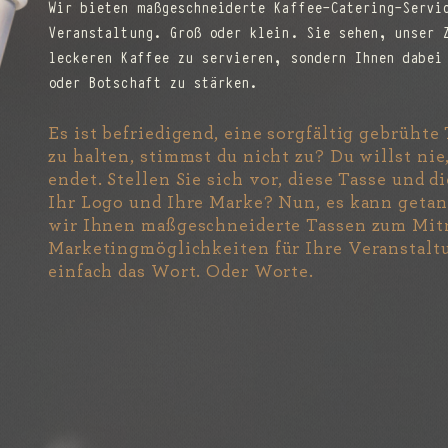
Wir bieten maßgeschneiderte Kaffee-Catering-Servi
Veranstaltung. Groß oder klein. Sie sehen, unser 
leckeren Kaffee zu servieren, sondern Ihnen dabei
oder Botschaft zu stärken.
Es ist befriedigend, eine sorgfältig gebrühte
zu halten, stimmst du nicht zu? Du willst ni
endet. Stellen Sie sich vor, diese Tasse und 
Ihr Logo und Ihre Marke? Nun, es kann getan
wir Ihnen maßgeschneiderte Tassen zum Mi
Marketingmöglichkeiten für Ihre Veranstalt
einfach das Wort. Oder Worte.