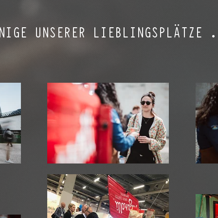
NIGE UNSERER LIEBLINGSPLÄTZE .